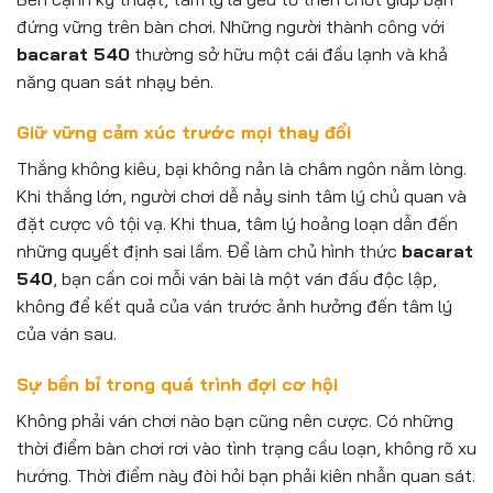
đứng vững trên bàn chơi. Những người thành công với
bacarat 540
thường sở hữu một cái đầu lạnh và khả
năng quan sát nhạy bén.
Giữ vững cảm xúc trước mọi thay đổi
Thắng không kiêu, bại không nản là châm ngôn nằm lòng.
Khi thắng lớn, người chơi dễ nảy sinh tâm lý chủ quan và
đặt cược vô tội vạ. Khi thua, tâm lý hoảng loạn dẫn đến
những quyết định sai lầm. Để làm chủ hình thức
bacarat
540
, bạn cần coi mỗi ván bài là một ván đấu độc lập,
không để kết quả của ván trước ảnh hưởng đến tâm lý
của ván sau.
Sự bền bỉ trong quá trình đợi cơ hội
Không phải ván chơi nào bạn cũng nên cược.
Có những
thời điểm bàn chơi rơi vào tình trạng cầu loạn, không rõ xu
hướng.
Thời điểm này đòi hỏi bạn phải kiên nhẫn quan sát.