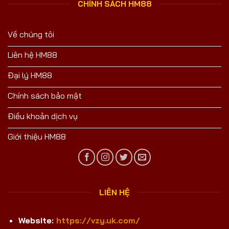
CHÍNH SÁCH HM88
Về chúng tôi
Liên hệ HM88
Đại lý HM88
Chính sách bảo mật
Điều khoản dịch vụ
Giới thiệu HM88
LIÊN HỆ
Website:
https://vzy.uk.com/