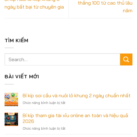
thắng 100 từ cao thủ lâu
ngày bất bại từ chuyên gia
năm
TÌM KIẾM
BÀI VIẾT MỚI
Bí kíp soi cầu và nuôi lô khung 2 ngày chuẩn nhất
ở
Chức năng bình luận bị tắt
Bí
kíp
Bí kíp tham gia tài xỉu online an toàn và hiệu quả
soi
2026
cầu
ở
Chức năng bình luận bị tắt
và
Bí
nuôi