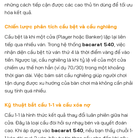
những cách tiếp cận được các cao thủ tin dùng để tối ưu
hóa kết quả.
Chiến lược phân tích cầu bệt và cầu nghiêng
Cầu bệt là khi một cửa (Player hoặc Banker) lặp lại liên
tiếp qua nhiều ván.
Trong hệ thống
bacarat 540
, việc
nhận diện cầu bệt từ ván thứ 4 là thời điểm vàng để vào
tiền. Ngược lại, cầu nghiêng là khi tỷ lệ về của một cửa
chiếm ưu thế hơn hẳn (ví dụ 70/30) trong một khoảng
thời gian dài. Việc bám sát cầu nghiêng giúp người chơi
tận dụng được xu hướng của bàn chơi mà không cần phải
suy tính quá nhiều.
Kỹ thuật bắt cầu 1-1 và cầu xóa nợ
Cầu 1-1 là hình thức kết quả thay đổi luân phiên giữa hai
cửa. Đây là loại cầu đòi hỏi sự nhạy bén và quyết đoán
cao. Khi áp dụng vào
bacarat 540
, nếu bạn thấy chuỗi 1-
1 kéo dài quá 3 ván, hãy tự tin theo cầu cho đến khi gãy.