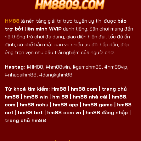
HM88
là nền tảng giải trí trực tuyến uy tín, được
bảo
trợ bởi liên minh WVIP
danh tiếng. Sân chơi mang đến
hệ thống trò chơi đa dạng, giao diện hiện đại, tốc độ ổn
định, cơ chế bảo mật cao và nhiều ưu đãi hấp dẫn, đáp
ứng trọn vẹn nhu cầu trải nghiệm của người chơi.
Hastag:
#HM88, #hm88win, #gamehm88, #hm88vip,
#nhacaihm88, #dangkyhm88
Từ khoá tìm kiếm: Hm88 | hm88.com | trang chủ
hm88 | hm88 win | hm 88 | hm88 nhà cái | hm88.
com | hm88 nohu | hm88 app | hm88 game | hm88
net | hm88 bet | hm88 com vn |
hm88 đăng nhập |
trang chủ hm88