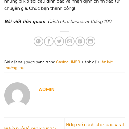
những bí kíp soi cầu đỉnh cao và nhận định chính xác từ
chuyên gia. Chúc bạn thành công!
Bài viết liên quan:
Cách chơi baccarat thắng 100
Bài viết này được đăng trong
Casino HM88
. Đánh dấu
liên kết
thường trực
.
ADMIN
Bí kíp về cách chơi baccarat
Bí kíp nuôi lô kép khung 5