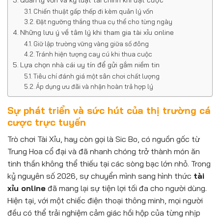
Quản lý vốn và kỷ luật tài chính khi đặt cược
Chiến thuật gấp thếp đi kèm quản lý vốn
Đặt ngưỡng thắng thua cụ thể cho từng ngày
Những lưu ý về tâm lý khi tham gia tài xỉu online
Giữ lập trường vững vàng giữa số đông
Tránh hiện tượng cay cú khi thua cuộc
Lựa chọn nhà cái uy tín để gửi gắm niềm tin
Tiêu chí đánh giá một sân chơi chất lượng
Áp dụng ưu đãi và nhận hoàn trả hợp lý
Sự phát triển và sức hút của thị trường cá
cược trực tuyến
Trò chơi Tài Xỉu, hay còn gọi là Sic Bo, có nguồn gốc từ
Trung Hoa cổ đại và đã nhanh chóng trở thành món ăn
tinh thần không thể thiếu tại các sòng bạc lớn nhỏ. Trong
kỷ nguyên số 2026, sự chuyển mình sang hình thức
tài
xỉu online
đã mang lại sự tiện lợi tối đa cho người dùng.
Hiện tại, với một chiếc điện thoại thông minh, mọi người
đều có thể
trải nghiệm cảm giác hồi hộp của từng nhịp