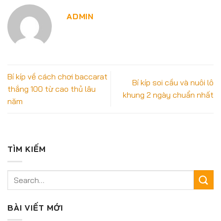
ADMIN
Bí kíp về cách chơi baccarat
Bí kíp soi cầu và nuôi lô
thắng 100 từ cao thủ lâu
khung 2 ngày chuẩn nhất
năm
TÌM KIẾM
BÀI VIẾT MỚI