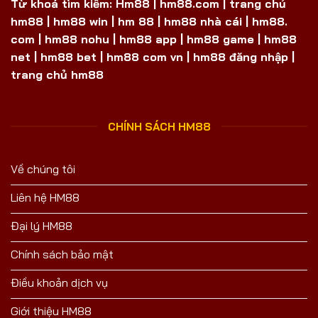
Từ khoá tìm kiếm: Hm88 | hm88.com | trang chủ
hm88 | hm88 win | hm 88 | hm88 nhà cái | hm88.
com | hm88 nohu | hm88 app | hm88 game | hm88
net | hm88 bet | hm88 com vn |
hm88 đăng nhập |
trang chủ hm88
CHÍNH SÁCH HM88
Về chúng tôi
Liên hệ HM88
Đại lý HM88
Chính sách bảo mật
Điều khoản dịch vụ
Giới thiệu HM88