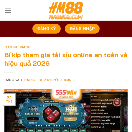
Bỏ
qua
nội
dung
ĐĂNG KÝ
ĐĂNG NHẬP
CASINO HM88
Bí kíp tham gia tài xỉu online an toàn và
hiệu quả 2026
ĐĂNG VÀO
THÁNG 1 31, 2026
BỞI
ADMIN
31
Th1