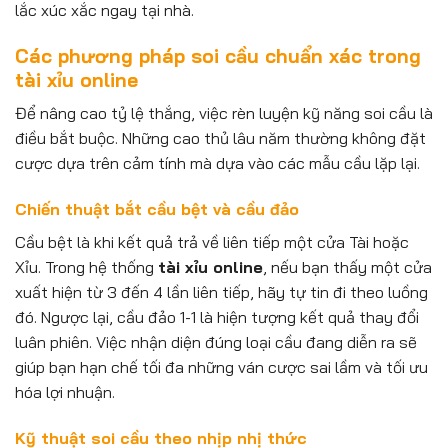
lắc xúc xắc ngay tại nhà.
Các phương pháp soi cầu chuẩn xác trong
tài xỉu online
Để nâng cao tỷ lệ thắng, việc rèn luyện kỹ năng soi cầu là
điều bắt buộc. Những cao thủ lâu năm thường không đặt
cược dựa trên cảm tính mà dựa vào các mẫu cầu lặp lại.
Chiến thuật bắt cầu bệt và cầu đảo
Cầu bệt là khi kết quả trả về liên tiếp một cửa Tài hoặc
Xỉu. Trong hệ thống
tài xỉu online
, nếu bạn thấy một cửa
xuất hiện từ 3 đến 4 lần liên tiếp, hãy tự tin đi theo luồng
đó. Ngược lại, cầu đảo 1-1 là hiện tượng kết quả thay đổi
luân phiên. Việc nhận diện đúng loại cầu đang diễn ra sẽ
giúp bạn hạn chế tối đa những ván cược sai lầm và tối ưu
hóa lợi nhuận.
Kỹ thuật soi cầu theo nhịp nhị thức