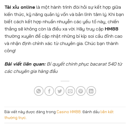
Tài xỉu online
là một hành trình đòi hỏi sự kết hợp giữa
kiến thức, kỹ năng quản lý vốn và bản lĩnh tâm lý. Khi bạn
biết cách kết hợp nhuần nhuyễn các yếu tố này, chiến
thắng sẽ không còn là điều xa vời. Hãy truy cập
HM88
thường xuyên để cập nhật những bí kíp soi cầu đỉnh cao
và nhận định chính xác từ chuyên gia. Chúc bạn thành
công!
Bài viết liên quan:
Bí quyết chinh phục bacarat 540 từ
các chuyên gia hàng đầu
Bài viết này được đăng trong
Casino HM88
. Đánh dấu
liên kết
thường trực
.