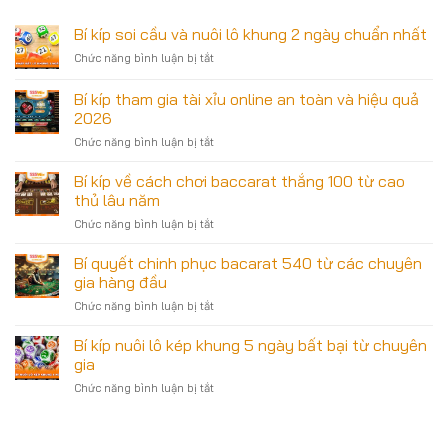
Bí kíp soi cầu và nuôi lô khung 2 ngày chuẩn nhất
ở
Chức năng bình luận bị tắt
Bí
kíp
Bí kíp tham gia tài xỉu online an toàn và hiệu quả
soi
2026
cầu
ở
Chức năng bình luận bị tắt
và
Bí
nuôi
kíp
lô
Bí kíp về cách chơi baccarat thắng 100 từ cao
tham
khung
thủ lâu năm
gia
2
ở
Chức năng bình luận bị tắt
tài
ngày
Bí
xỉu
chuẩn
kíp
Bí quyết chinh phục bacarat 540 từ các chuyên
online
nhất
về
an
gia hàng đầu
cách
toàn
ở
Chức năng bình luận bị tắt
chơi
và
Bí
baccarat
hiệu
quyết
Bí kíp nuôi lô kép khung 5 ngày bất bại từ chuyên
thắng
quả
chinh
100
gia
2026
phục
từ
ở
Chức năng bình luận bị tắt
bacarat
cao
Bí
540
thủ
kíp
từ
lâu
nuôi
các
năm