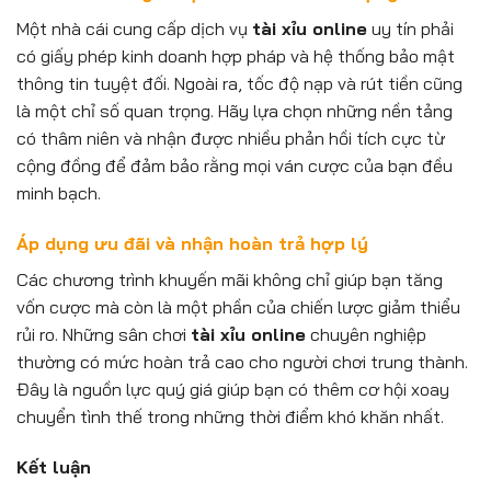
Một nhà cái cung cấp dịch vụ
tài xỉu online
uy tín phải
có giấy phép kinh doanh hợp pháp và hệ thống bảo mật
thông tin tuyệt đối. Ngoài ra, tốc độ nạp và rút tiền cũng
là một chỉ số quan trọng. Hãy lựa chọn những nền tảng
có thâm niên và nhận được nhiều phản hồi tích cực từ
cộng đồng để đảm bảo rằng mọi ván cược của bạn đều
minh bạch.
Áp dụng ưu đãi và nhận hoàn trả hợp lý
Các chương trình khuyến mãi không chỉ giúp bạn tăng
vốn cược mà còn là một phần của chiến lược giảm thiểu
rủi ro. Những sân chơi
tài xỉu online
chuyên nghiệp
thường có mức hoàn trả cao cho người chơi trung thành.
Đây là nguồn lực quý giá giúp bạn có thêm cơ hội xoay
chuyển tình thế trong những thời điểm khó khăn nhất.
Kết luận