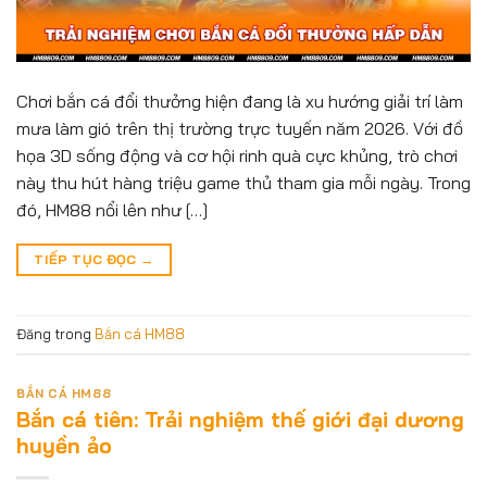
Chơi bắn cá đổi thưởng hiện đang là xu hướng giải trí làm
mưa làm gió trên thị trường trực tuyến năm 2026. Với đồ
họa 3D sống động và cơ hội rinh quà cực khủng, trò chơi
này thu hút hàng triệu game thủ tham gia mỗi ngày. Trong
đó, HM88 nổi lên như […]
TIẾP TỤC ĐỌC
→
Đăng trong
Bắn cá HM88
BẮN CÁ HM88
Bắn cá tiên: Trải nghiệm thế giới đại dương
huyền ảo