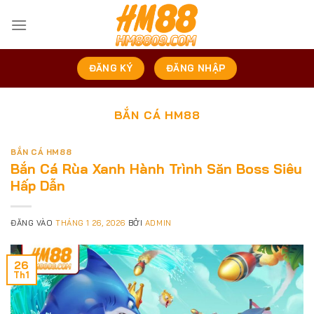
Bỏ
qua
nội
dung
ĐĂNG KÝ
ĐĂNG NHẬP
BẮN CÁ HM88
BẮN CÁ HM88
Bắn Cá Rùa Xanh Hành Trình Săn Boss Siêu
Hấp Dẫn
ĐĂNG VÀO
THÁNG 1 26, 2026
BỞI
ADMIN
26
Th1