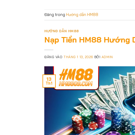
Đăng trong
Hướng dẫn HM88
HƯỚNG DẪN HM88
Nạp Tiền HM88 Hướng Dẫ
ĐĂNG VÀO
THÁNG 1 13, 2026
BỞI
ADMIN
13
Th1