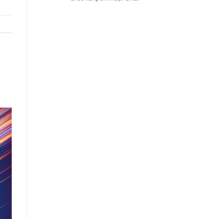
Bí
từ
năm
kíp
các
nuôi
chuyên
lô
gia
kép
hàng
khung
đầu
5
ngày
bất
bại
từ
chuyên
gia