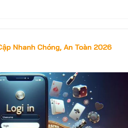
Cập Nhanh Chóng, An Toàn 2026