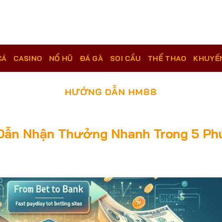
CÁ
CASINO
NỔ HŨ
ĐÁ GÀ
SOI CẦU
THỂ THAO
KHUYẾN
HƯỚNG DẪN HM88
Dẫn Nhận Thưởng Nhanh Trong 5 Ph