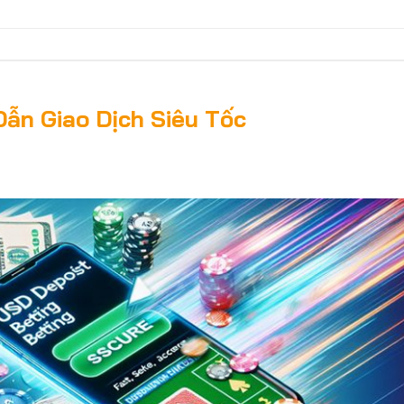
n Giao Dịch Siêu Tốc