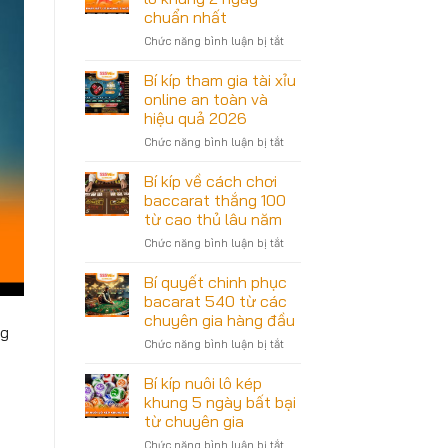
chuẩn nhất
ở
Chức năng bình luận bị tắt
Bí
kíp
Bí kíp tham gia tài xỉu
soi
online an toàn và
cầu
hiệu quả 2026
và
ở
Chức năng bình luận bị tắt
nuôi
Bí
lô
kíp
khung
Bí kíp về cách chơi
tham
2
baccarat thắng 100
gia
ngày
từ cao thủ lâu năm
tài
chuẩn
ở
Chức năng bình luận bị tắt
xỉu
nhất
Bí
online
kíp
an
Bí quyết chinh phục
về
toàn
bacarat 540 từ các
cách
và
chuyên gia hàng đầu
chơi
hiệu
ng
ở
Chức năng bình luận bị tắt
baccarat
quả
Bí
thắng
2026
quyết
100
Bí kíp nuôi lô kép
chinh
từ
khung 5 ngày bất bại
phục
cao
từ chuyên gia
bacarat
thủ
ở
Chức năng bình luận bị tắt
540
lâu