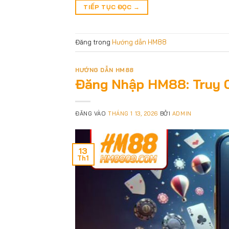
TIẾP TỤC ĐỌC
→
Đăng trong
Hướng dẫn HM88
HƯỚNG DẪN HM88
Đăng Nhập HM88: Truy 
ĐĂNG VÀO
THÁNG 1 13, 2026
BỞI
ADMIN
13
Th1