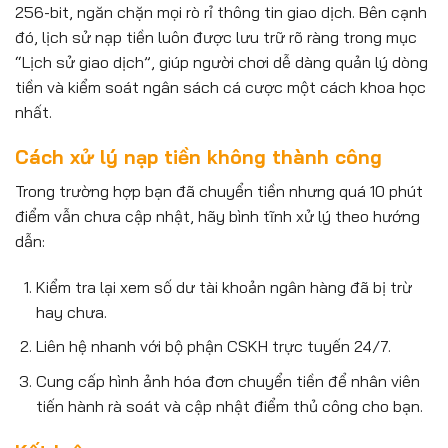
256-bit, ngăn chặn mọi rò rỉ thông tin giao dịch. Bên cạnh
đó, lịch sử nạp tiền luôn được lưu trữ rõ ràng trong mục
“Lịch sử giao dịch”, giúp người chơi dễ dàng quản lý dòng
tiền và kiểm soát ngân sách cá cược một cách khoa học
nhất.
Cách xử lý nạp tiền không thành công
Trong trường hợp bạn đã chuyển tiền nhưng quá 10 phút
điểm vẫn chưa cập nhật, hãy bình tĩnh xử lý theo hướng
dẫn:
Kiểm tra lại xem số dư tài khoản ngân hàng đã bị trừ
hay chưa.
Liên hệ nhanh với bộ phận CSKH trực tuyến 24/7.
Cung cấp hình ảnh hóa đơn chuyển tiền để nhân viên
tiến hành rà soát và cập nhật điểm thủ công cho bạn.