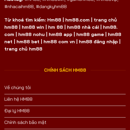
#nhacaihm88, #dangkyhm88
Từ khoá tìm kiếm: Hm88 | hm88.com | trang chủ
hm88 | hm88 win | hm 88 | hm88 nhà cái | hm88.
com | hm88 nohu | hm88 app | hm88 game | hm88
net | hm88 bet | hm88 com vn |
hm88 đăng nhập |
trang chủ hm88
CHÍNH SÁCH HM88
Về chúng tôi
Liên hệ HM88
Đại lý HM88
Chính sách bảo mật