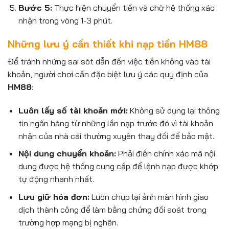
Bước 5:
Thực hiện chuyển tiền và chờ hệ thống xác
nhận trong vòng 1-3 phút.
Những lưu ý cần thiết khi nạp tiền HM88
Để tránh những sai sót dẫn đến việc tiền không vào tài
khoản, người chơi cần đặc biệt lưu ý các quy định của
HM88
:
Luôn lấy số tài khoản mới:
Không sử dụng lại thông
tin ngân hàng từ những lần nạp trước đó vì tài khoản
nhận của nhà cái thường xuyên thay đổi để bảo mật.
Nội dung chuyển khoản:
Phải điền chính xác mã nội
dung được hệ thống cung cấp để lệnh nạp được khớp
tự động nhanh nhất.
Lưu giữ hóa đơn:
Luôn chụp lại ảnh màn hình giao
dịch thành công để làm bằng chứng đối soát trong
trường hợp mạng bị nghẽn.