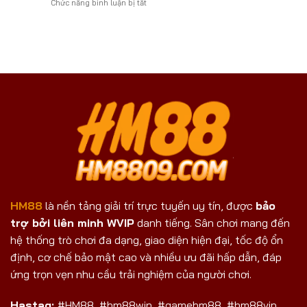
ở
Chức năng bình luận bị tắt
bacarat
cao
Bí
540
thủ
kíp
từ
lâu
nuôi
các
năm
lô
chuyên
kép
gia
khung
hàng
5
đầu
ngày
bất
bại
từ
chuyên
gia
HM88
là nền tảng giải trí trực tuyến uy tín, được
bảo
trợ bởi liên minh WVIP
danh tiếng. Sân chơi mang đến
hệ thống trò chơi đa dạng, giao diện hiện đại, tốc độ ổn
định, cơ chế bảo mật cao và nhiều ưu đãi hấp dẫn, đáp
ứng trọn vẹn nhu cầu trải nghiệm của người chơi.
Hastag:
#HM88, #hm88win, #gamehm88, #hm88vip,