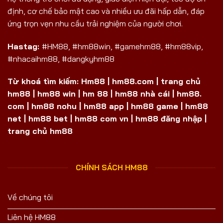
định, cơ chế bảo mật cao và nhiều ưu đãi hấp dẫn, đáp
ứng trọn vẹn nhu cầu trải nghiệm của người chơi.
Hastag:
#HM88, #hm88win, #gamehm88, #hm88vip,
#nhacaihm88, #dangkyhm88
Từ khoá tìm kiếm: Hm88 | hm88.com | trang chủ
hm88 | hm88 win | hm 88 | hm88 nhà cái | hm88.
com | hm88 nohu | hm88 app | hm88 game | hm88
net | hm88 bet | hm88 com vn |
hm88 đăng nhập |
trang chủ hm88
CHÍNH SÁCH HM88
Về chúng tôi
Liên hệ HM88