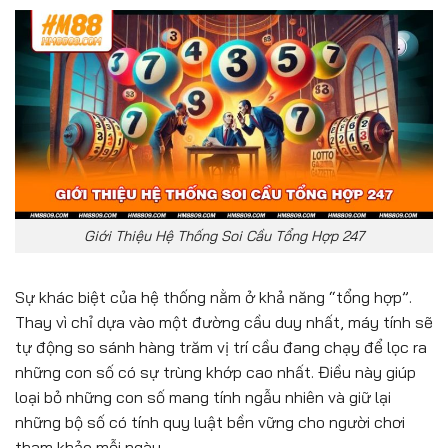
Giới Thiệu Hệ Thống Soi Cầu Tổng Hợp 247
Sự khác biệt của hệ thống nằm ở khả năng “tổng hợp”.
Thay vì chỉ dựa vào một đường cầu duy nhất, máy tính sẽ
tự động so sánh hàng trăm vị trí cầu đang chạy để lọc ra
những con số có sự trùng khớp cao nhất. Điều này giúp
loại bỏ những con số mang tính ngẫu nhiên và giữ lại
những bộ số có tính quy luật bền vững cho người chơi
tham khảo mỗi ngày.