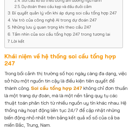
Soi cầu xổ số theo bóng âm dương ngũ hành
Dự đoán theo cầu kẹp và đầu đuôi câm
Bí quyết quản lý vốn khi áp dụng soi cầu tổng hợp 247
Vai trò của công nghệ AI trong dự đoán 247
Những lưu ý quan trọng khi theo cầu 247
Tầm nhìn của soi cầu tổng hợp 247 trong tương lai
Lời kết
Khái niệm về hệ thống soi cầu tổng hợp
247
Trong bối cảnh thị trường số học ngày càng đa dạng, việc
sở hữu một nguồn tin cậy là điều kiện tiên quyết để
thành công.
Soi cầu tổng hợp 247
không chỉ đơn thuần
là một trang dự đoán, mà là một nền tảng quy tụ các
thuật toán phân tích từ nhiều nguồn uy tín khác nhau. Hệ
thống này hoạt động liên tục 24/7 để cập nhật những
biến động nhỏ nhất trên bảng kết quả xổ số của cả ba
miền Bắc, Trung, Nam.