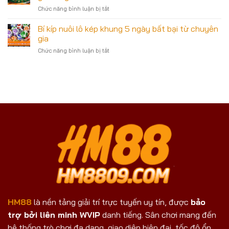
cách
toàn
ở
Chức năng bình luận bị tắt
chơi
và
Bí
baccarat
hiệu
quyết
Bí kíp nuôi lô kép khung 5 ngày bất bại từ chuyên
thắng
quả
chinh
100
gia
2026
phục
từ
ở
Chức năng bình luận bị tắt
bacarat
cao
Bí
540
thủ
kíp
từ
lâu
nuôi
các
năm
lô
chuyên
kép
gia
khung
hàng
5
đầu
ngày
bất
bại
từ
chuyên
gia
HM88
là nền tảng giải trí trực tuyến uy tín, được
bảo
trợ bởi liên minh WVIP
danh tiếng. Sân chơi mang đến
hệ thống trò chơi đa dạng, giao diện hiện đại, tốc độ ổn