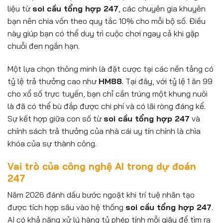
liệu từ
soi cầu tổng hợp 247
, các chuyên gia khuyên
bạn nên chia vốn theo quy tắc 10% cho mỗi bộ số. Điều
này giúp bạn có thể duy trì cuộc chơi ngay cả khi gặp
chuỗi đen ngắn hạn.
Một lựa chọn thông minh là đặt cược tại các nền tảng có
tỷ lệ trả thưởng cao như
HM88
. Tại đây, với tỷ lệ 1 ăn 99
cho xổ số trực tuyến, bạn chỉ cần trúng một khung nuôi
là đã có thể bù đắp được chi phí và có lãi ròng đáng kể.
Sự kết hợp giữa con số từ
soi cầu tổng hợp 247
và
chính sách trả thưởng của nhà cái uy tín chính là chìa
khóa của sự thành công.
Vai trò của công nghệ AI trong dự đoán
247
Năm 2026 đánh dấu bước ngoặt khi trí tuệ nhân tạo
được tích hợp sâu vào hệ thống
soi cầu tổng hợp 247
.
AI có khả năng xử lý hàng tỷ phép tính mỗi giây để tìm ra