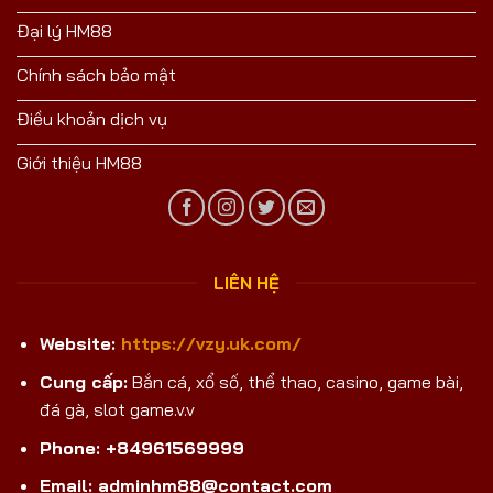
Đại lý HM88
Chính sách bảo mật
Điều khoản dịch vụ
Giới thiệu HM88
LIÊN HỆ
Website:
https://vzy.uk.com/
Cung cấp:
Bắn cá, xổ số, thể thao, casino, game bài,
đá gà, slot game.v.v
Phone: +84961569999
Email:
adminhm88@contact.com