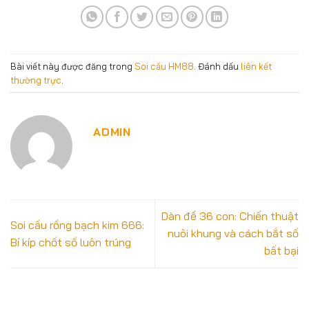
Bài viết này được đăng trong
Soi cầu HM88
. Đánh dấu
liên kết
thường trực
.
ADMIN
Dàn đề 36 con: Chiến thuật
Soi cầu rồng bạch kim 666:
nuôi khung và cách bắt số
Bí kíp chốt số luôn trúng
bất bại