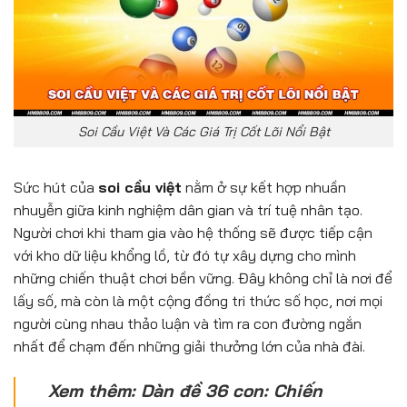
Soi Cầu Việt Và Các Giá Trị Cốt Lõi Nổi Bật
Sức hút của
soi cầu việt
nằm ở sự kết hợp nhuần
nhuyễn giữa kinh nghiệm dân gian và trí tuệ nhân tạo.
Người chơi khi tham gia vào hệ thống sẽ được tiếp cận
với kho dữ liệu khổng lồ, từ đó tự xây dựng cho mình
những chiến thuật chơi bền vững. Đây không chỉ là nơi để
lấy số, mà còn là một cộng đồng tri thức số học, nơi mọi
người cùng nhau thảo luận và tìm ra con đường ngắn
nhất để chạm đến những giải thưởng lớn của nhà đài.
Xem thêm:
Dàn đề 36 con
: Chiến