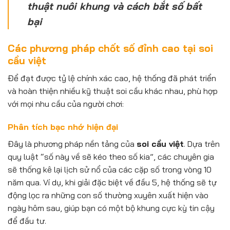
thuật nuôi khung và cách bắt số bất
bại
Các phương pháp chốt số đỉnh cao tại soi
cầu việt
Để đạt được tỷ lệ chính xác cao, hệ thống đã phát triển
và hoàn thiện nhiều kỹ thuật soi cầu khác nhau, phù hợp
với mọi nhu cầu của người chơi:
Phân tích bạc nhớ hiện đại
Đây là phương pháp nền tảng của
soi cầu việt
. Dựa trên
quy luật “số này về sẽ kéo theo số kia”, các chuyên gia
sẽ thống kê lại lịch sử nổ của các cặp số trong vòng 10
năm qua. Ví dụ, khi giải đặc biệt về đầu 5, hệ thống sẽ tự
động lọc ra những con số thường xuyên xuất hiện vào
ngày hôm sau, giúp bạn có một bộ khung cực kỳ tin cậy
để đầu tư.