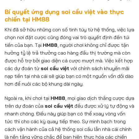
Bí quyết ứng dụng soi cầu việt vào thực
chiến tại HM88
Khi đã sở hữu những con số tinh túy từ hệ thống, việc lựa
chọn nơi đặt cược cũng đóng vai trò quyết định đến túi
tiền của bạn. Tại
HM88
, người chơi không chỉ được tận
hưởng tỷ lệ trả thưởng cao hàng đầu thị trường mà còn
được hỗ trợ bởi giao diện cá cược mượt mà. Việc kết hợp
các dự đoán từ
soi cầu việt
với chính sách khuyến mãi
nạp tiền tại nhà cái sẽ giúp bạn có một nguồn vốn dồi dào
hơn để nuôi các bộ khung dài ngày.
Ngoài ra, khi chơi tại
HM88
, mọi giao dịch thắng cược dựa
trên dự đoán của
soi cầu việt
đều được xử lý tự động và
nhanh chóng. Điều này giúp bạn có thể xoay vòng vốn
tức thì cho các kỳ quay tiếp theo. Sự minh bạch trong
cách vận hành của cả hệ thống soi cầu lẫn nhà cái chính
là nền tảng vững chắc để bạn hiện thực hóa các chiến