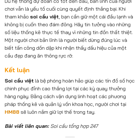
Dù hệ thống dự đoán có tốt đến đâu, bản lĩnh của người
chơi vẫn là yếu tố cuối cùng quyết định thắng bại. Khi
tham khảo
soi cầu việt
, bạn cần giữ một cái đầu lạnh và
không bị cuốn theo đám đông. Hãy tin tưởng vào những
số liệu thống kê thực tế thay vì những tin đồn thất thiệt.
Một người chơi bản lĩnh là người biết dừng đúng lúc và
biết tấn công dồn dập khi nhận thấy dấu hiệu của một
cầu đẹp đang ăn thông rực rỡ.
Kết luận
Soi cầu việt
là bệ phóng hoàn hảo giúp các tín đồ số học
chinh phục đỉnh cao thắng lợi tại các kỳ quay thưởng
hàng ngày. Bằng cách vận dụng linh hoạt các phương
pháp thống kê và quản lý vốn khoa học, người chơi tại
HM88
sẽ luôn nắm giữ lợi thế trong tay.
Bài viết liên quan:
Soi cầu tổng hợp 247