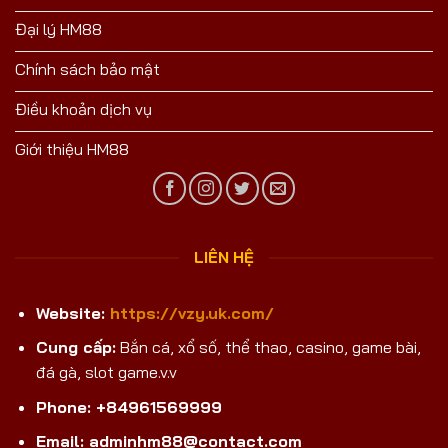
Đại lý HM88
Chính sách bảo mật
Điều khoản dịch vụ
Giới thiệu HM88
LIÊN HỆ
Website:
https://vzy.uk.com/
Cung cấp:
Bắn cá, xổ số, thể thao, casino, game bài,
đá gà, slot game.v.v
Phone: +84961569999
Email:
adminhm88@contact.com